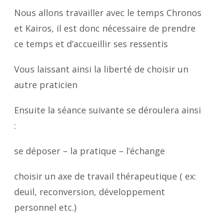
Nous allons travailler avec le temps Chronos
et Kairos, il est donc nécessaire de prendre
ce temps et d’accueillir ses ressentis
Vous laissant ainsi la liberté de choisir un
autre praticien
Ensuite la séance suivante se déroulera ainsi
:
se déposer – la pratique – l’échange
choisir un axe de travail thérapeutique ( ex:
deuil, reconversion, développement
personnel etc.)