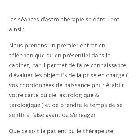
les séances d’astro-thérapie se déroulent
ainsi :
Nous prenons un premier entretien
téléphonique ou en présentiel dans le
cabinet, car il permet de faire connaissance,
d’évaluer les objectifs de la prise en charge (
vos coordonnées de naissance pour établir
votre carte du ciel astrologique &
tarologique ) et de prendre le temps de se
sentir à l’aise avant de s’engager
Que ce soit le patient ou le thérapeute,