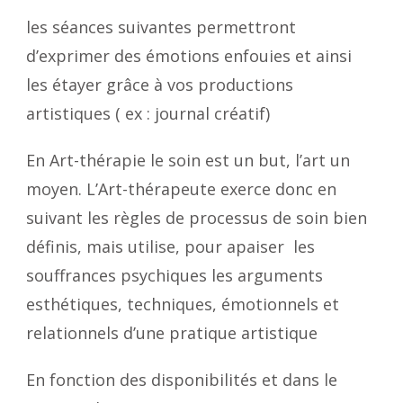
les séances suivantes permettront
d’exprimer des émotions enfouies et ainsi
les étayer grâce à vos productions
artistiques ( ex : journal créatif)
En Art-thérapie le soin est un but, l’art un
moyen. L’Art-thérapeute exerce donc en
suivant les règles de processus de soin bien
définis, mais utilise, pour apaiser les
souffrances psychiques les arguments
esthétiques, techniques, émotionnels et
relationnels d’une pratique artistique
En fonction des disponibilités et dans le