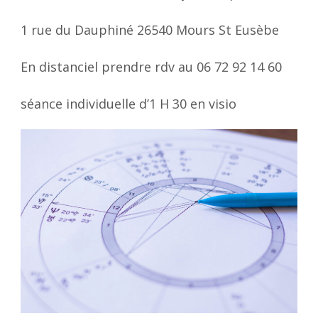
1 rue du Dauphiné 26540 Mours St Eusèbe
En distanciel prendre rdv au 06 72 92 14 60
séance individuelle d’1 H 30 en visio