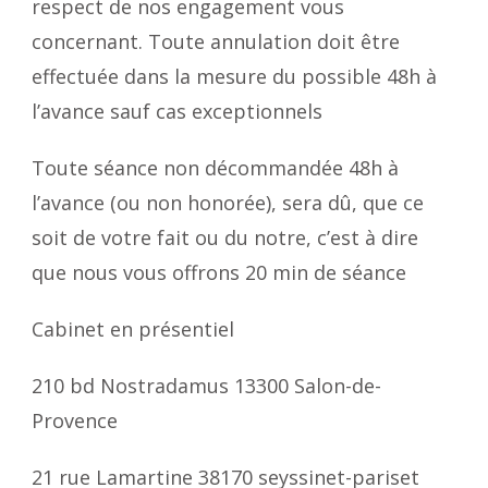
respect de nos engagement vous
concernant. Toute annulation doit être
effectuée dans la mesure du possible 48h à
l’avance sauf cas exceptionnels
Toute séance non décommandée 48h à
l’avance (ou non honorée), sera dû, que ce
soit de votre fait ou du notre, c’est à dire
que nous vous offrons 20 min de séance
Cabinet en présentiel
210 bd Nostradamus 13300 Salon-de-
Provence
21 rue Lamartine 38170 seyssinet-pariset