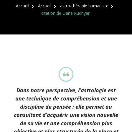
Accueil
Accueil
astro-thérapie humaniste
citation de Dane Rudhyar
Dans notre perspective, l’astrologie est
une technique de compréhension et une
discipline de pensée ; elle permet au
consultant d’acquérir une vision nouvelle
de sa vie et une compréhension plus
objective et plus structurée de la place et