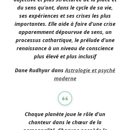
du sens qu’ont, dans le cycle de sa vie,
ses expériences et ses crises les plus
importantes. Elle aide à faire d’une crise
apparemment dépourvue de sens, un
processus cathartique, le prélude d’une
renaissance à un niveau de conscience
plus élevé et plus inclusif
Dane Rudhyar dans
Astrologie et psyché
moderne
Chaque planète joue le rôle d’un
chanteur dans le chœur de la