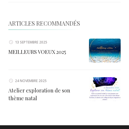
ARTICLES RECOMMANDÉS
13 SEPTEMBRE 2025
MEILLEURS VOEUX 2025
24 NOVEMBRE 2025
Atelier exploration de son
thème natal