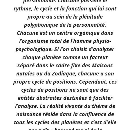
personnalité. Chacune possède le
rythme, le cycle et la fonction qui lui sont
propre au sein de la plénitude
polyphonique de la personnalité.
Chacune est un centre organique dans
l’organisme total de l’homme physio-
psychologique. Si l’on choisit d’analyser
chaque planète comme un facteur
séparé dans le cadre fixe des Maisons
natales ou du Zodiaque, chacune a son
propre cycle de positions. Cependant, ces
cycles de positions ne sont que des
entités abstraites destinées à faciliter
l’analyse. La réalité vivante du thème de
naissance réside dans la confluence de
tous les cycles des planètes et c’est d’elle