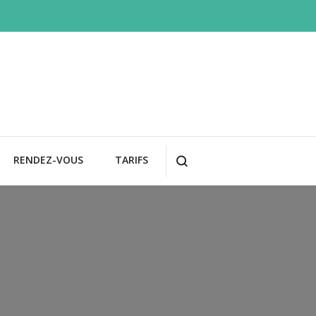
RENDEZ-VOUS
TARIFS