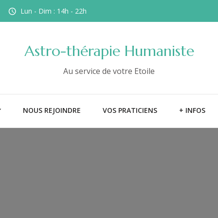
Lun - Dim : 14h - 22h
Astro-thérapie Humaniste
Au service de votre Etoile
NOUS REJOINDRE
VOS PRATICIENS
+ INFOS