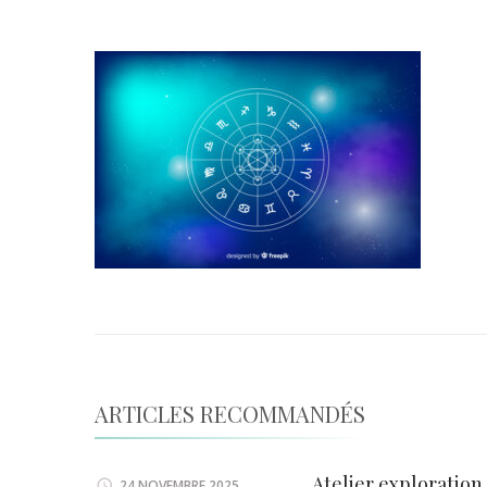
ARTICLES RECOMMANDÉS
Atelier exploration
24 NOVEMBRE 2025